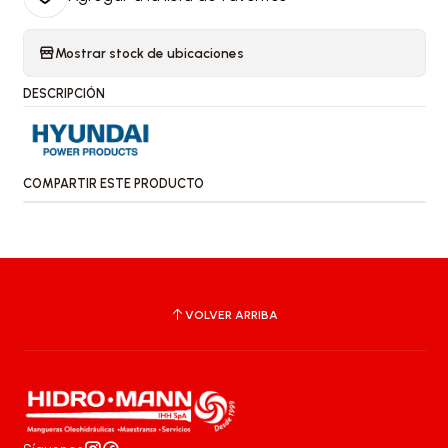
Mostrar stock de ubicaciones
DESCRIPCIÓN
COMPARTIR ESTE PRODUCTO
VOLVER ARRIBA