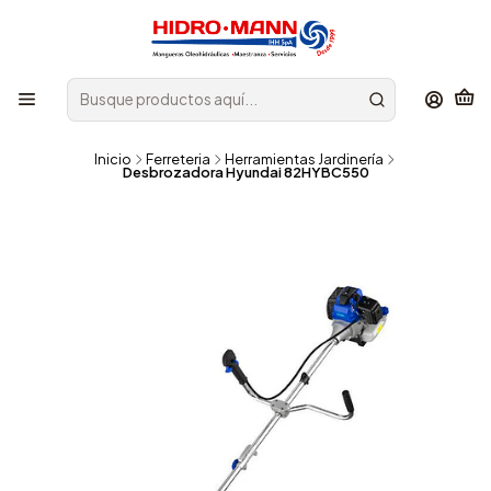
Inicio
Ferreteria
Herramientas Jardinería
Desbrozadora Hyundai 82HYBC550