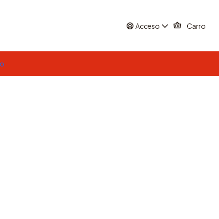
Acceso
Carro
to