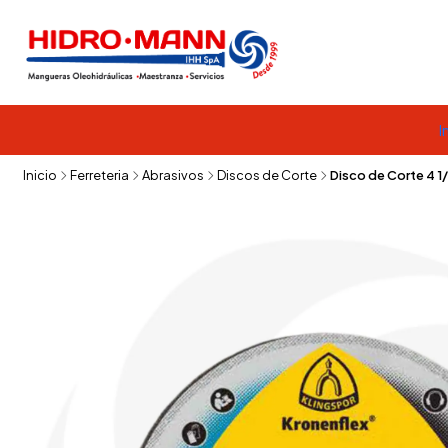
I
Inicio
Ferreteria
Abrasivos
Discos de Corte
Disco de Corte 4 1