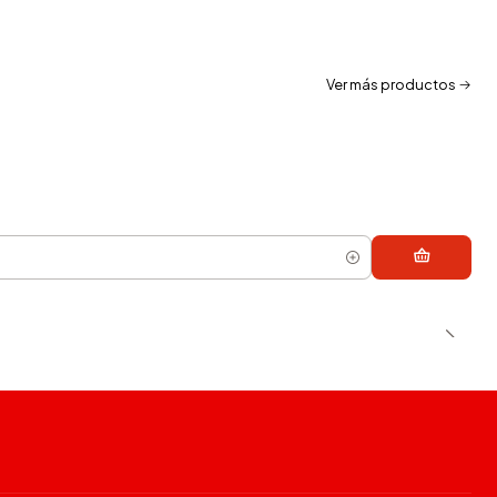
Ver más productos