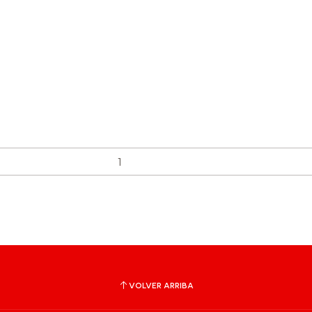
VOLVER ARRIBA