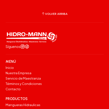
VOLVER ARRIBA
Síguenos
MENÚ
Inicio
Nuestra Empresa
Servicio de Maestranza
Términos y Condiciones
Contacto
PRODUCTOS
Mangueras Hidraulicas