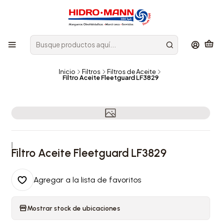
Inicio
Filtros
Filtros de Aceite
Filtro Aceite Fleetguard LF3829
|
Filtro Aceite Fleetguard LF3829
Agregar a la lista de favoritos
Mostrar stock de ubicaciones