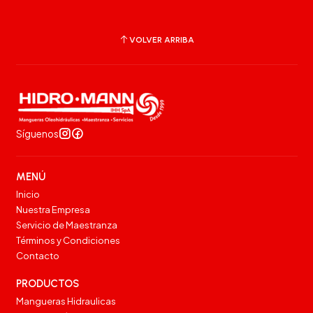
VOLVER ARRIBA
Síguenos
MENÚ
Inicio
Nuestra Empresa
Servicio de Maestranza
Términos y Condiciones
Contacto
PRODUCTOS
Mangueras Hidraulicas