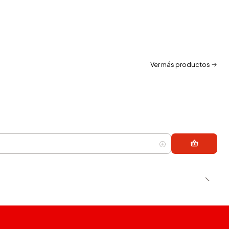
Ver más productos