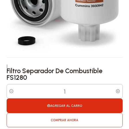
|
Filtro Separador De Combustible
FS1280
Cantidad
AGREGAR AL CARRO
COMPRAR AHORA