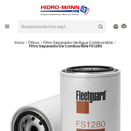
Inicio
Filtros
Filtro Separador de Agua Combustible
Filtro Separador De Combustible FS1280