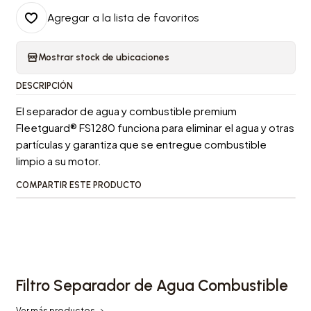
Agregar a la lista de favoritos
Mostrar stock de ubicaciones
DESCRIPCIÓN
El separador de agua y combustible premium
Fleetguard® FS1280 funciona para eliminar el agua y otras
partículas y garantiza que se entregue combustible
limpio a su motor.
COMPARTIR ESTE PRODUCTO
Filtro Separador de Agua Combustible
Ver más productos