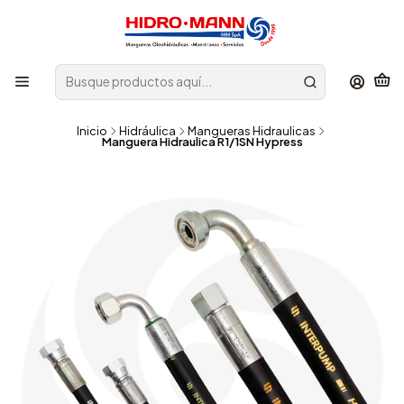
Inicio
Hidráulica
Mangueras Hidraulicas
Manguera Hidraulica R1/1SN Hypress