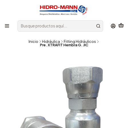
Inicio
Hidráulica
Fitting Hidráulicos
Pre. XTRAFIT Hembra G. JIC