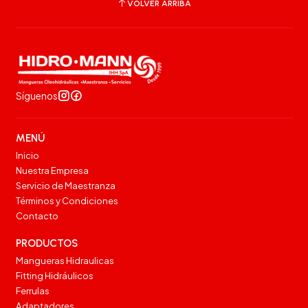
VOLVER ARRIBA
Síguenos
MENÚ
Inicio
Nuestra Empresa
Servicio de Maestranza
Términos y Condiciones
Contacto
PRODUCTOS
Mangueras Hidraulicas
Fitting Hidráulicos
Ferrulas
Adaptadores