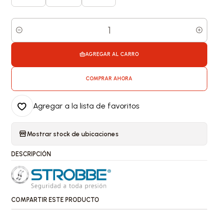
Cantidad
AGREGAR AL CARRO
COMPRAR AHORA
Agregar a la lista de favoritos
Mostrar stock de ubicaciones
DESCRIPCIÓN
COMPARTIR ESTE PRODUCTO