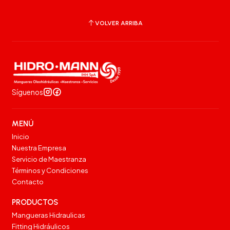
VOLVER ARRIBA
Síguenos
MENÚ
Inicio
Nuestra Empresa
Servicio de Maestranza
Términos y Condiciones
Contacto
PRODUCTOS
Mangueras Hidraulicas
Fitting Hidráulicos