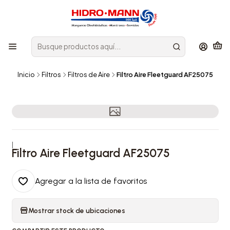
Inicio
Filtros
Filtros de Aire
Filtro Aire Fleetguard AF25075
|
Filtro Aire Fleetguard AF25075
Agregar a la lista de favoritos
Mostrar stock de ubicaciones