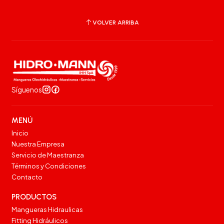
VOLVER ARRIBA
Síguenos
MENÚ
Inicio
Nuestra Empresa
Servicio de Maestranza
Términos y Condiciones
Contacto
PRODUCTOS
Mangueras Hidraulicas
Fitting Hidráulicos