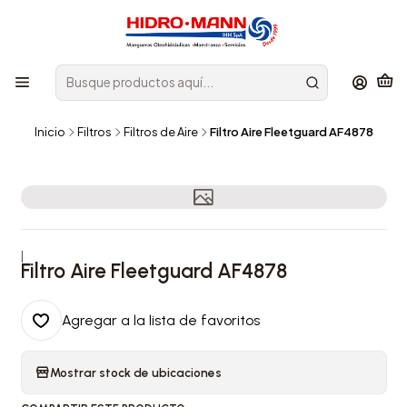
Inicio
Filtros
Filtros de Aire
Filtro Aire Fleetguard AF4878
|
Filtro Aire Fleetguard AF4878
Agregar a la lista de favoritos
Mostrar stock de ubicaciones