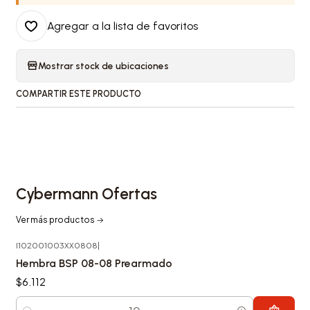
Agregar a la lista de favoritos
Mostrar stock de ubicaciones
COMPARTIR ESTE PRODUCTO
Cybermann Ofertas
Ver más productos
I102001003XX0808
|
Hembra BSP 08-08 Prearmado
$6.112