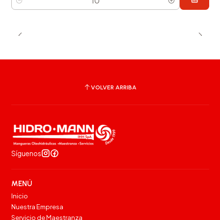
Cantidad
VOLVER ARRIBA
Síguenos
MENÚ
Inicio
Nuestra Empresa
Servicio de Maestranza