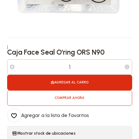
|
Caja Face Seal O'ring ORS N90
Cantidad
AGREGAR AL CARRO
COMPRAR AHORA
Agregar a la lista de favoritos
Mostrar stock de ubicaciones