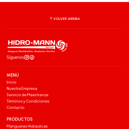
VOLVER ARRIBA
Síguenos
MENÚ
Inicio
Nuestra Empresa
Servicio de Maestranza
Términos y Condiciones
Contacto
PRODUCTOS
Mangueras Hidraulicas